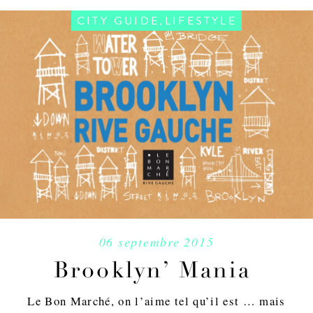
,
CITY GUIDE
LIFESTYLE
06 septembre 2015
Brooklyn’ Mania
Le Bon Marché, on l’aime tel qu’il est … mais