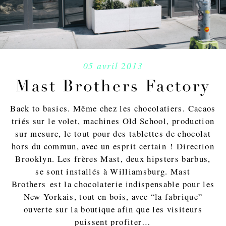
05 avril 2013
Mast Brothers Factory
Back to basics. Même chez les chocolatiers. Cacaos
triés sur le volet, machines Old School, production
sur mesure, le tout pour des tablettes de chocolat
hors du commun, avec un esprit certain ! Direction
Brooklyn. Les frères Mast, deux hipsters barbus,
se sont installés à Williamsburg. Mast
Brothers est la chocolaterie indispensable pour les
New Yorkais, tout en bois, avec “la fabrique”
ouverte sur la boutique afin que les visiteurs
puissent profiter…