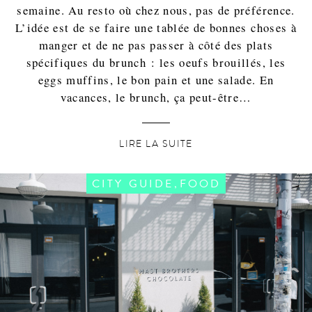
semaine. Au resto où chez nous, pas de préférence.
L’idée est de se faire une tablée de bonnes choses à
manger et de ne pas passer à côté des plats
spécifiques du brunch : les oeufs brouillés, les
eggs muffins, le bon pain et une salade. En
vacances, le brunch, ça peut-être…
LIRE LA SUITE
,
CITY GUIDE
FOOD