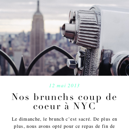
12 mai 2013
Nos brunchs coup de
coeur à NYC
Le dimanche, le brunch c’est sacré. De plus en
plus, nous avons opté pour ce repas de fin de