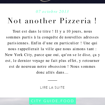
07 octobre 2013
Not another Pizzeria !
Tout est dans le titre ! Il y a 10 jours, nous
sommes partis à la conquête de nouvelles adresses
parisiennes. Enfin d’une en particulier ! Une qui
nous rappellerait la ville que nous aimons tant :
New York City, parce que oui, qu’on se le dise, ça y
est, le dernier voyage ne fait plus effet, y retourner
est de nouveau notre obsession ! Nous sommes
donc allés dans…
LIRE LA SUITE
,
CITY GUIDE
FOOD