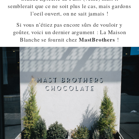
semblerait que ce ne soit plus le cas, mais gardons
l’oeil ouvert, on ne sait jamais !
Si vous n’étiez pas encore sûrs de vouloir y
goûter, voici un dernier argument : La Maison
MastBrothers
Blanche se fournit chez
!