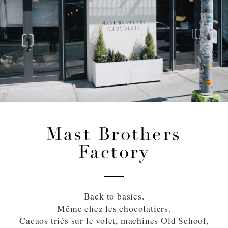
Mast Brothers
Factory
Back to basics.
Même chez les chocolatiers.
Cacaos triés sur le volet, machines Old School,