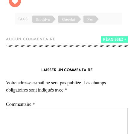
TAGS
Brooklyn
Chocolat
Nyc
AUCUN COMMENTAIRE
RÉAGISSEZ +
LAISSER UN COMMENTAIRE
Votre adresse e-mail ne sera pas publiée.
Les champs
obligatoires sont indiqués avec
*
Commentaire
*