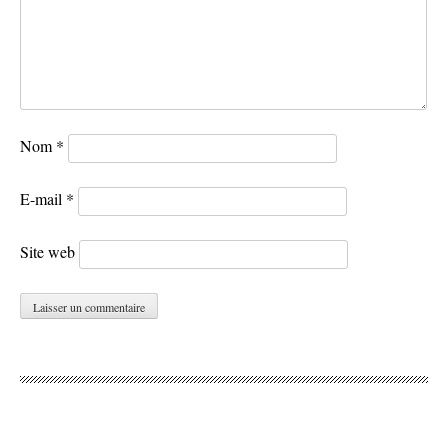
Nom
*
E-mail
*
Site web