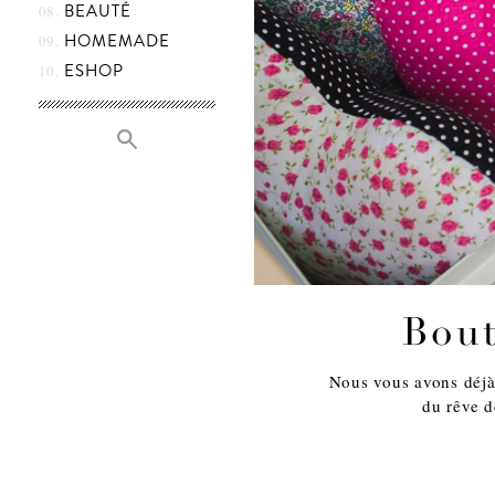
BEAUTÉ
HOMEMADE
ESHOP
Bout
Nous vous avons déjà 
du rêve d