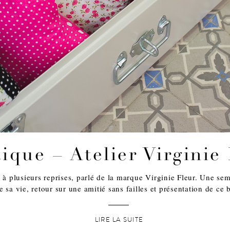
ique – Atelier Virginie
à plusieurs reprises, parlé de la marque Virginie Fleur. Une sema
e sa vie, retour sur une amitié sans failles et présentation de ce 
LIRE LA SUITE