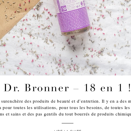
Dr. Bronner – 18 en 1 
 surenchère des produits de beauté et d’entretien. Il y en a des m
 a pour toutes les utilisations, pour tous les besoins, de toutes le
ns et sains et des pas gentils du tout bourrés de produits chimiq