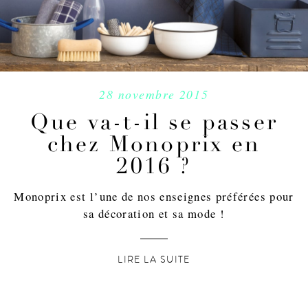
28 novembre 2015
Que va-t-il se passer
chez Monoprix en
2016 ?
Monoprix est l’une de nos enseignes préférées pour
sa décoration et sa mode !
LIRE LA SUITE