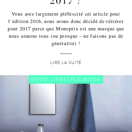
2017 ?
Vous avez largement plébiscité cet article pour
l’édition 2016, nous avons donc décidé de réitérer
pour 2017 parce que Monoprix est une marque que
nous aimons tous (ou presque – ne faisons pas de
généralité) !
LIRE LA SUITE
,
,
DÉCO
LIFESTYLE
MODE