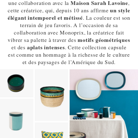
Maison Sarah Lavoine
une collaboration avec la
,
un style
cette créatrice, qui, depuis 10 ans affirme
élégant intemporel et métissé
. La couleur est son
terrain de jeu favoris. A l’occasion de sa
collaboration avec Monoprix, la créatrice fait
motifs géométriques
vibrer sa palette à traver des
aplats intenses
et des
. Cette collection capsule
est comme un hommage à la richesse de le culture
et des paysages de l’Amérique du Sud.