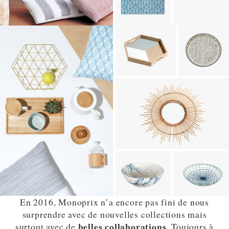
En 2016, Monoprix n’a encore pas fini de nous
surprendre avec de nouvelles collections mais
belles collaborations
surtout avec de
. Toujours à