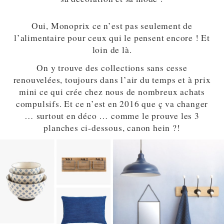
Oui, Monoprix ce n’est pas seulement de
l’alimentaire pour ceux qui le pensent encore ! Et
loin de là.
On y trouve des collections sans cesse
renouvelées, toujours dans l’air du temps et à prix
mini ce qui crée chez nous de nombreux achats
compulsifs. Et ce n’est en 2016 que ç va changer
… surtout en déco … comme le prouve les 3
planches ci-dessous, canon hein ?!