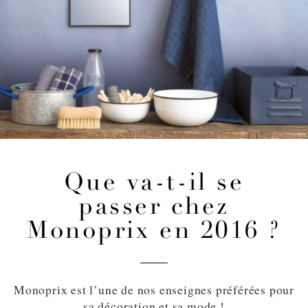
Que va-t-il se
passer chez
Monoprix en 2016 ?
Monoprix est l’une de nos enseignes préférées pour
sa décoration et sa mode !