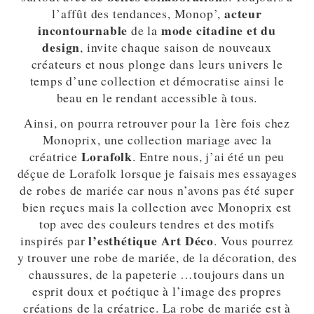
acteur
l’affût des tendances, Monop’,
incontournable
mode citadine et du
de la
design
, invite chaque saison de nouveaux
créateurs et nous plonge dans leurs univers le
temps d’une collection et démocratise ainsi le
beau en le rendant accessible à tous.
Ainsi, on pourra retrouver pour la 1ère fois chez
Monoprix, une collection mariage avec la
Lorafolk
créatrice
. Entre nous, j’ai été un peu
déçue de Lorafolk lorsque je faisais mes essayages
de robes de mariée car nous n’avons pas été super
bien reçues mais la collection avec Monoprix est
top avec des couleurs tendres et des motifs
l’esthétique Art Déco
inspirés par
. Vous pourrez
y trouver une robe de mariée, de la décoration, des
chaussures, de la papeterie …toujours dans un
esprit doux et poétique à l’image des propres
créations de la créatrice. La robe de mariée est à