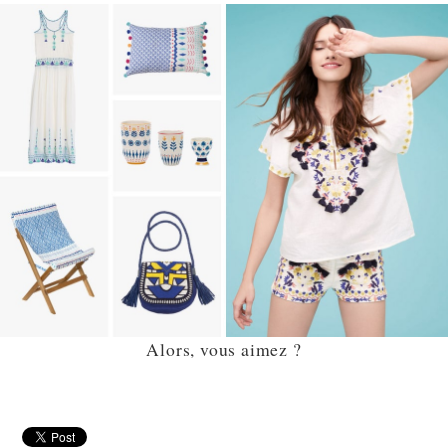
Alors, vous aimez ?