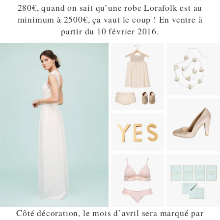
280€, quand on sait qu’une robe Lorafolk est au
minimum à 2500€, ça vaut le coup ! En ventre à
partir du 10 février 2016.
Côté décoration, le mois d’avril sera marqué par