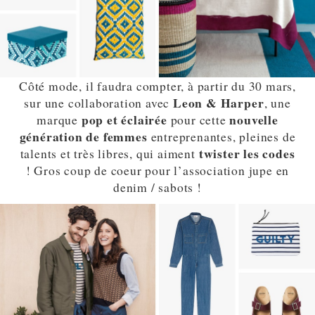
Côté mode, il faudra compter, à partir du 30 mars,
Leon & Harper
sur une collaboration avec
, une
pop et éclairée
nouvelle
marque
pour cette
génération de femmes
entreprenantes, pleines de
twister les codes
talents et très libres, qui aiment
! Gros coup de coeur pour l’association jupe en
denim / sabots !