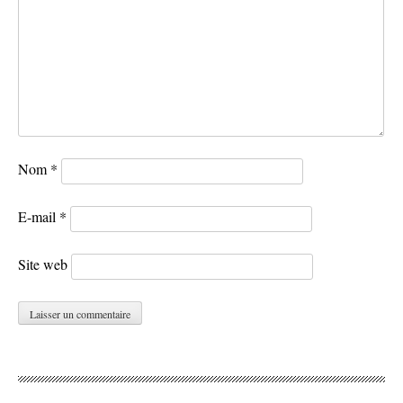
Nom
*
E-mail
*
Site web