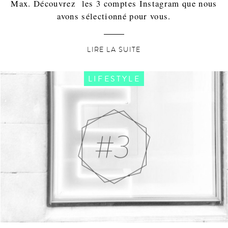
Max. Découvrez les 3 comptes Instagram que nous
avons sélectionné pour vous.
LIRE LA SUITE
LIFESTYLE