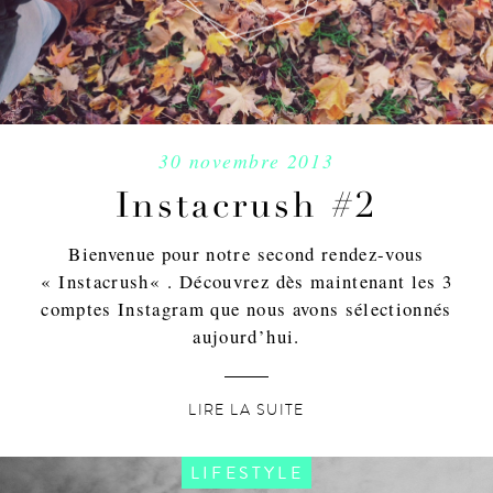
30 novembre 2013
Instacrush #2
Bienvenue pour notre second rendez-vous
« Instacrush« . Découvrez dès maintenant les 3
comptes Instagram que nous avons sélectionnés
aujourd’hui.
LIRE LA SUITE
LIFESTYLE