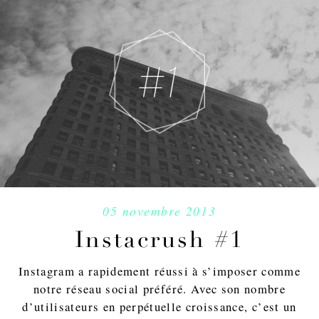
05 novembre 2013
Instacrush #1
Instagram a rapidement réussi à s’imposer comme
notre réseau social préféré. Avec son nombre
d’utilisateurs en perpétuelle croissance, c’est un