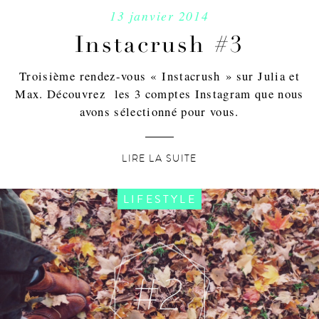
13 janvier 2014
Instacrush #3
Troisième rendez-vous « Instacrush » sur Julia et
Max. Découvrez les 3 comptes Instagram que nous
avons sélectionné pour vous.
LIRE LA SUITE
LIFESTYLE