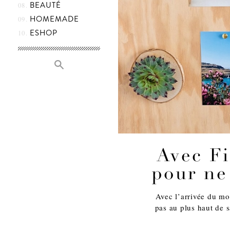
BEAUTÉ
HOMEMADE
ESHOP
Avec Fi
pour ne
Avec l’arrivée du mon
pas au plus haut de s