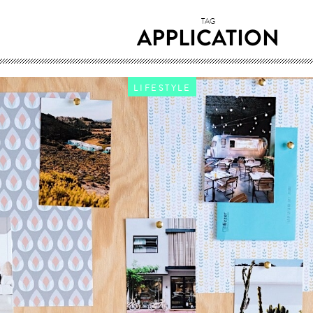
TAG
APPLICATION
LIFESTYLE