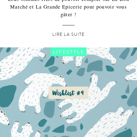
Marché et La Grande Epicerie pour pouvoir vous
gâter !
LIRE LA SUITE
LIFESTYLE