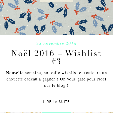
23 novembre 2016
Noël 2016 – Wishlist
#3
Nouvelle semaine, nouvelle wishlist et toujours un
chouette cadeau à gagner ! On vous gâte pour Noël
sur le blog !
LIRE LA SUITE