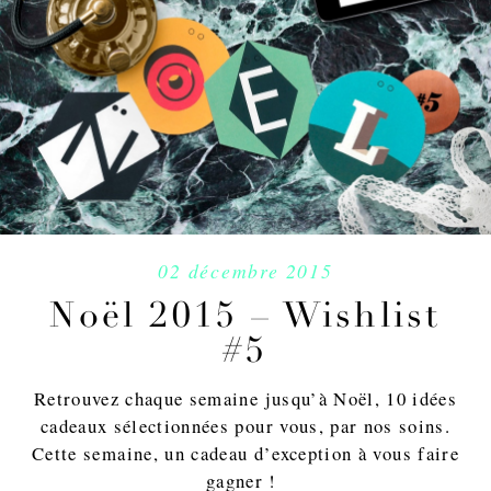
02 décembre 2015
Noël 2015 – Wishlist
#5
Retrouvez chaque semaine jusqu’à Noël, 10 idées
cadeaux sélectionnées pour vous, par nos soins.
Cette semaine, un cadeau d’exception à vous faire
gagner !