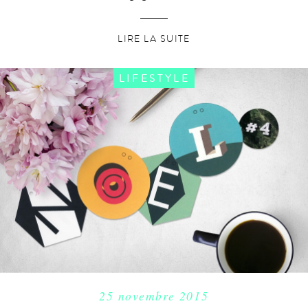
LIRE LA SUITE
LIFESTYLE
25 novembre 2015