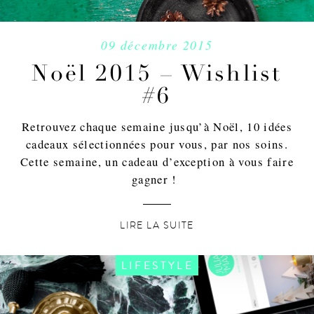
09 décembre 2015
Noël 2015 – Wishlist
#6
Retrouvez chaque semaine jusqu’à Noël, 10 idées
cadeaux sélectionnées pour vous, par nos soins.
Cette semaine, un cadeau d’exception à vous faire
gagner !
LIRE LA SUITE
LIFESTYLE