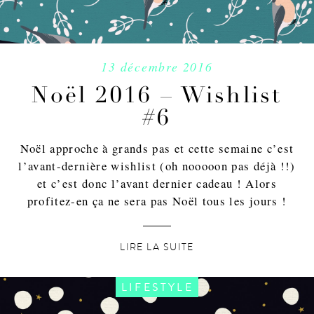
13 décembre 2016
Noël 2016 – Wishlist
#6
Noël approche à grands pas et cette semaine c’est
l’avant-dernière wishlist (oh nooooon pas déjà !!)
et c’est donc l’avant dernier cadeau ! Alors
profitez-en ça ne sera pas Noël tous les jours !
LIRE LA SUITE
LIFESTYLE