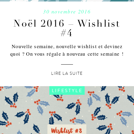
30 novembre 2016
Noël 2016 – Wishlist
#4
Nouvelle semaine, nouvelle wishlist et devinez
quoi ? On vous régale à nouveau cette semaine !
LIRE LA SUITE
LIFESTYLE