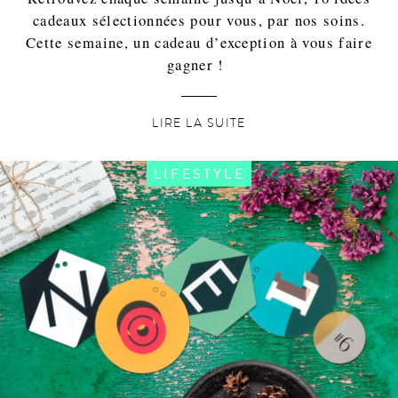
cadeaux sélectionnées pour vous, par nos soins.
Cette semaine, un cadeau d’exception à vous faire
gagner !
LIRE LA SUITE
LIFESTYLE