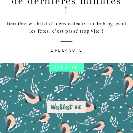
de dernières minutes
!
Dernière wishlist d’idées cadeaux sur le blog avant
les fêtes, c’est passé trop vite !
LIRE LA SUITE
LIFESTYLE