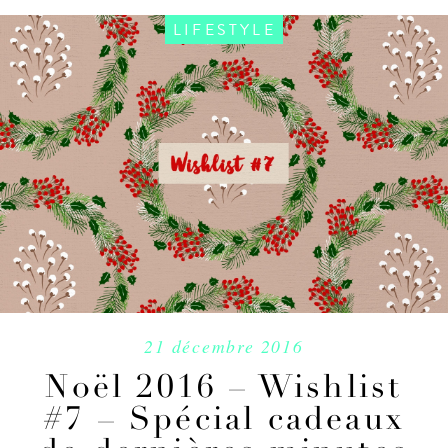
LIFESTYLE
21 décembre 2016
Noël 2016 – Wishlist
#7 – Spécial cadeaux