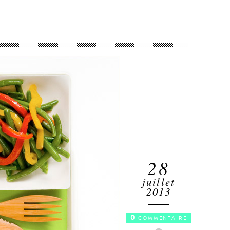
28
juillet
2013
0
COMMENTAIRE