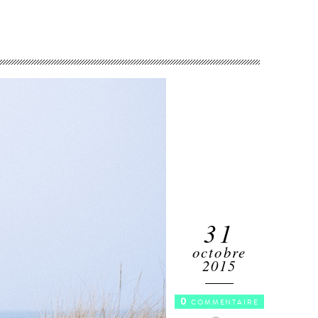
31
octobre
2015
0
COMMENTAIRE