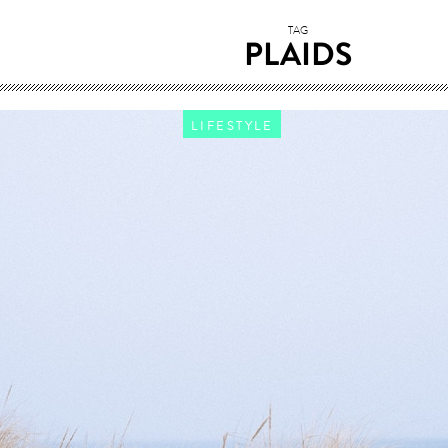
TAG
PLAIDS
LIFESTYLE