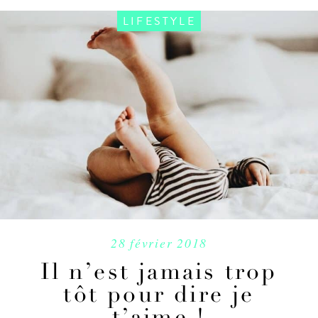
LIFESTYLE
28 février 2018
Il n’est jamais trop
tôt pour dire je
t’aime !