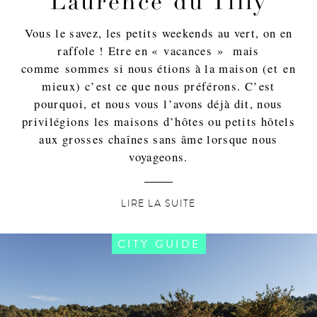
Laurence du Tilly
Vous le savez, les petits weekends au vert, on en
raffole ! Etre en « vacances » mais
comme sommes si nous étions à la maison (et en
mieux) c’est ce que nous préférons. C’est
pourquoi, et nous vous l’avons déjà dit, nous
privilégions les maisons d’hôtes ou petits hôtels
aux grosses chaînes sans âme lorsque nous
voyageons.
LIRE LA SUITE
CITY GUIDE