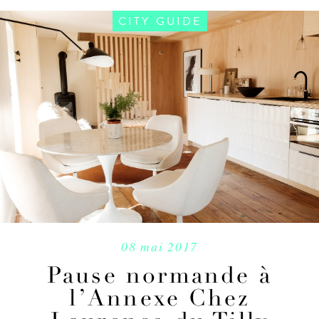
CITY GUIDE
08 mai 2017
Pause normande à
l’Annexe Chez