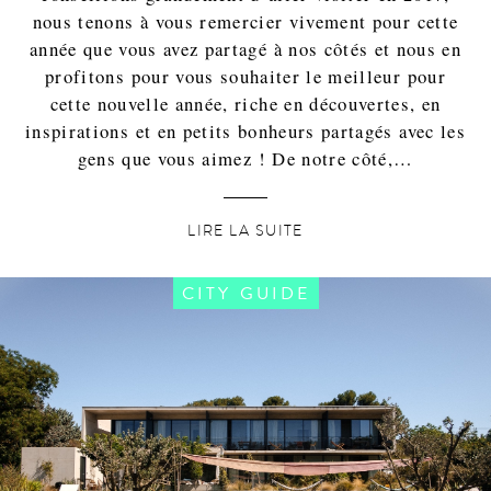
nous tenons à vous remercier vivement pour cette
année que vous avez partagé à nos côtés et nous en
profitons pour vous souhaiter le meilleur pour
cette nouvelle année, riche en découvertes, en
inspirations et en petits bonheurs partagés avec les
gens que vous aimez ! De notre côté,…
LIRE LA SUITE
CITY GUIDE