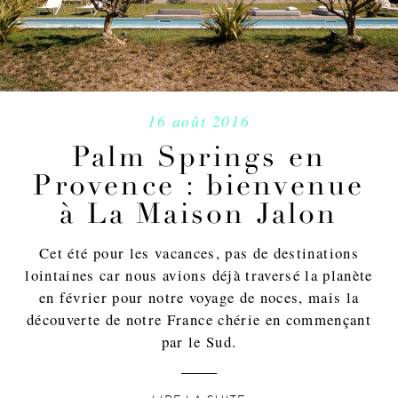
16 août 2016
Palm Springs en
Provence : bienvenue
à La Maison Jalon
Cet été pour les vacances, pas de destinations
lointaines car nous avions déjà traversé la planète
en février pour notre voyage de noces, mais la
découverte de notre France chérie en commençant
par le Sud.