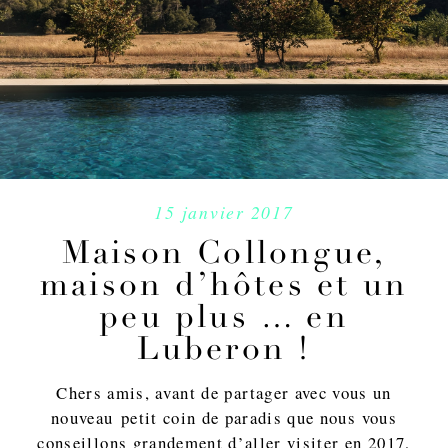
15 janvier 2017
Maison Collongue,
maison d’hôtes et un
peu plus … en
Luberon !
Chers amis, avant de partager avec vous un
nouveau petit coin de paradis que nous vous
conseillons grandement d’aller visiter en 2017,