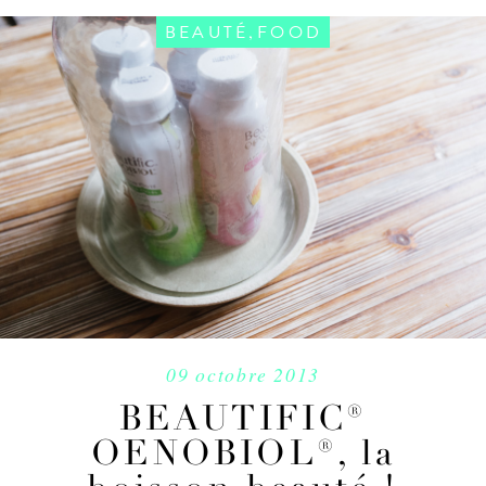
,
BEAUTÉ
FOOD
09 octobre 2013
BEAUTIFIC®
OENOBIOL®, la