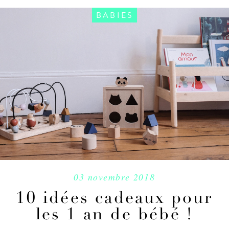
BABIES
03 novembre 2018
10 idées cadeaux pour
les 1 an de bébé !