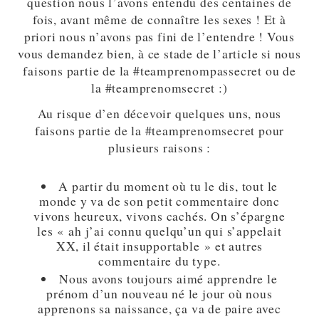
question nous l’avons entendu des centaines de
fois, avant même de connaître les sexes ! Et à
priori nous n’avons pas fini de l’entendre ! Vous
vous demandez bien, à ce stade de l’article si nous
faisons partie de la #teamprenompassecret ou de
la #teamprenomsecret :)
Au risque d’en décevoir quelques uns, nous
faisons partie de la #teamprenomsecret pour
plusieurs raisons :
A partir du moment où tu le dis, tout le
monde y va de son petit commentaire donc
vivons heureux, vivons cachés. On s’épargne
les « ah j’ai connu quelqu’un qui s’appelait
XX, il était insupportable » et autres
commentaire du type.
Nous avons toujours aimé apprendre le
prénom d’un nouveau né le jour où nous
apprenons sa naissance, ça va de paire avec