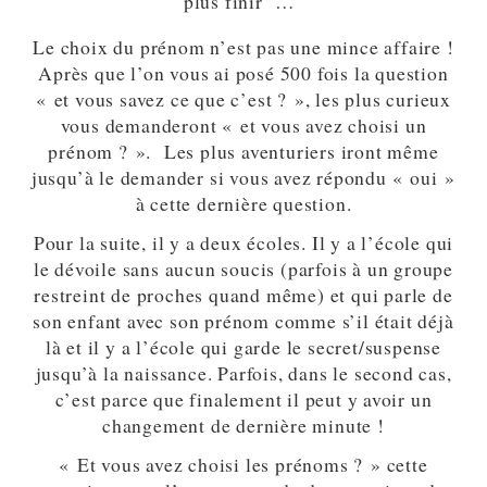
plus finir …
Le choix du prénom n’est pas une mince affaire !
Après que l’on vous ai posé 500 fois la question
« et vous savez ce que c’est ? », les plus curieux
vous demanderont « et vous avez choisi un
prénom ? ». Les plus aventuriers iront même
jusqu’à le demander si vous avez répondu « oui »
à cette dernière question.
Pour la suite, il y a deux écoles. Il y a l’école qui
le dévoile sans aucun soucis (parfois à un groupe
restreint de proches quand même) et qui parle de
son enfant avec son prénom comme s’il était déjà
là et il y a l’école qui garde le secret/suspense
jusqu’à la naissance. Parfois, dans le second cas,
c’est parce que finalement il peut y avoir un
changement de dernière minute !
« Et vous avez choisi les prénoms ? » cette