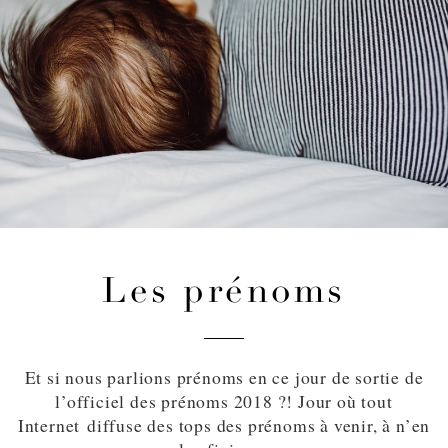
Les prénoms
Et si nous parlions prénoms en ce jour de sortie de
l’officiel des prénoms 2018 ?! Jour où tout
Internet diffuse des tops des prénoms à venir, à n’en