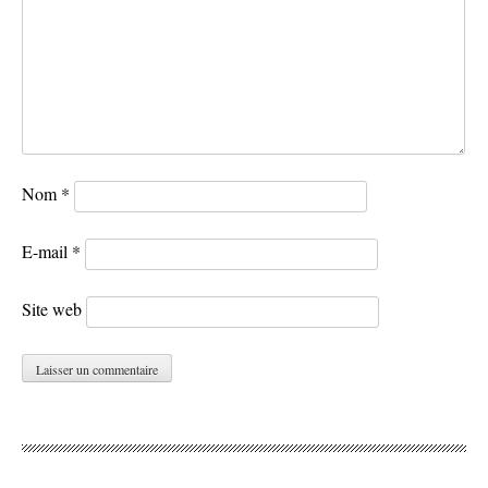
Nom
*
E-mail
*
Site web