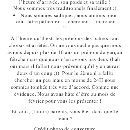
l’heure d’arrivée, son poids et sa taille !
Nous sommes très traditionnels finalement ;)
Nous sommes sadiques, nous aimons bien
vous faire patienter … chercher … marcher
!!
A l’heure qu’il est, les prénoms des babies sont
choisis et arrêtés. On ne vous cache pas que nous
avions depuis plus de 10 ans un prénom de garçon
fétiche mais que nous n’en avions pas deux (bah
oui mais il fallait nous prévenir qu’il y en aurait
deux d’un coup ;)). Pour le 2ème il a fallu
chercher un peu mais en moins de 24H nous
sommes tombés très vite d’accord. Comme une
évidence. Nous avons hâte d’être au mois de
février pour vous les présenter !
Et vous, (futurs) parents, vous êtes dans quelle
team ?
Crédit photo de couverture