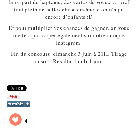
faire-part de baptême, des cartes de voeux … bref
tout plein de belles choses même si on n’a pas
encore d’enfants :D
Et pour multiplier vos chances de gagner, on vous
invite à participer également sur
notre compte
instagram
.
Fin du concours, dimanche 3 juin à 21H. Tirage
au sort. Résultat lundi 4 juin.
4