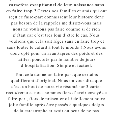
caractère exceptionnel de leur naissance sans
en faire trop ?
Certes nos familles et amis qui ont
reçu ce faire-part connaissent leur histoire donc
pas besoin de la rappeler me diriez-vous mais
nous ne voulions pas faire comme si de rien
n’était car c’est très loin d’être le cas. Nous
voulions que cela soit léger sans en faire trop et
sans foutre le cafard à tout le monde ! Nous avons
donc opté pour un avant/après des poids et des
tailles, ponctués par le nombre de jours
d’hospitalisation. Simple et factuel.
Tout cela donne un faire-part que certains
qualifieront d’original. Nous on vous dira que
c’est un bout de notre vie résumé sur 3 cartes
recto/verso et nous sommes fiers d’avoir envoyé ce
faire-part, fiers de présenter officiellement notre
jolie famille après être passés à quelques doigts
de la catastrophe et avoir eu peur de ne pas