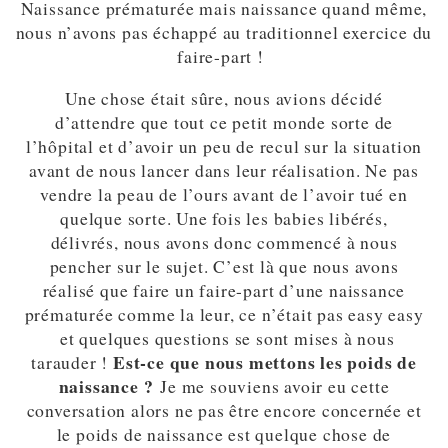
Naissance prématurée mais naissance quand même,
nous n’avons pas échappé au traditionnel exercice du
faire-part !
Une chose était sûre, nous avions décidé
d’attendre que tout ce petit monde sorte de
l’hôpital et d’avoir un peu de recul sur la situation
avant de nous lancer dans leur réalisation. Ne pas
vendre la peau de l’ours avant de l’avoir tué en
quelque sorte. Une fois les babies libérés,
délivrés, nous avons donc commencé à nous
pencher sur le sujet. C’est là que nous avons
réalisé que faire un faire-part d’une naissance
prématurée comme la leur, ce n’était pas easy easy
et quelques questions se sont mises à nous
Est-ce que nous mettons les poids de
tarauder !
naissance ?
Je me souviens avoir eu cette
conversation alors ne pas être encore concernée et
le poids de naissance est quelque chose de