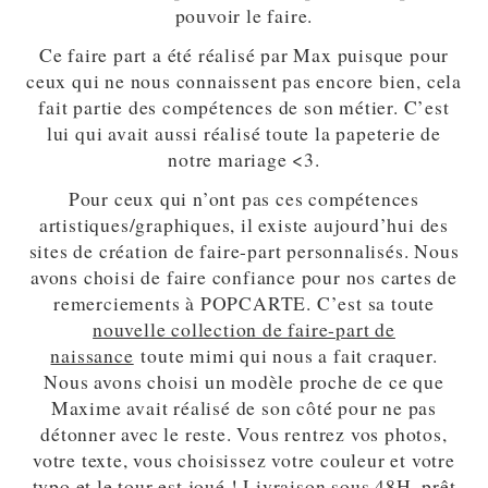
pouvoir le faire.
Ce faire part a été réalisé par Max puisque pour
ceux qui ne nous connaissent pas encore bien, cela
fait partie des compétences de son métier. C’est
lui qui avait aussi réalisé toute la papeterie de
notre mariage <3.
Pour ceux qui n’ont pas ces compétences
artistiques/graphiques, il existe aujourd’hui des
sites de création de faire-part personnalisés. Nous
avons choisi de faire confiance pour nos cartes de
remerciements à POPCARTE. C’est sa toute
nouvelle collection de faire-part de
naissance
toute mimi qui nous a fait craquer.
Nous avons choisi un modèle proche de ce que
Maxime avait réalisé de son côté pour ne pas
détonner avec le reste. Vous rentrez vos photos,
votre texte, vous choisissez votre couleur et votre
typo et le tour est joué ! Livraison sous 48H, prêt