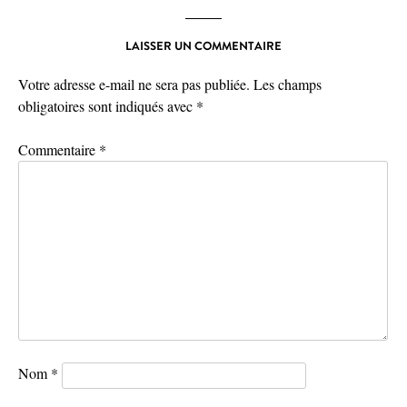
LAISSER UN COMMENTAIRE
Votre adresse e-mail ne sera pas publiée.
Les champs
obligatoires sont indiqués avec
*
Commentaire
*
Nom
*