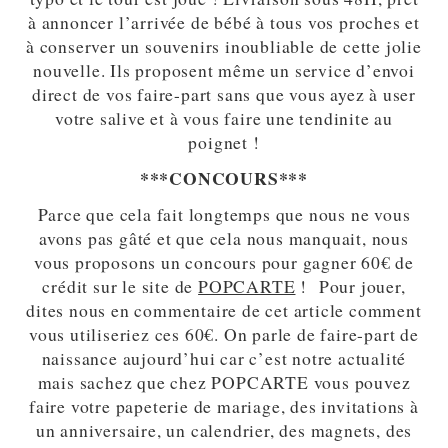
à annoncer l’arrivée de bébé à tous vos proches et
à conserver un souvenirs inoubliable de cette jolie
nouvelle. Ils proposent même un service d’envoi
direct de vos faire-part sans que vous ayez à user
votre salive et à vous faire une tendinite au
poignet !
***CONCOURS***
Parce que cela fait longtemps que nous ne vous
avons pas gâté et que cela nous manquait, nous
vous proposons un concours pour gagner 60€ de
crédit sur le site de
POPCARTE
! Pour jouer,
dites nous en commentaire de cet article comment
vous utiliseriez ces 60€. On parle de faire-part de
naissance aujourd’hui car c’est notre actualité
mais sachez que chez POPCARTE vous pouvez
faire votre papeterie de mariage, des invitations à
un anniversaire, un calendrier, des magnets, des