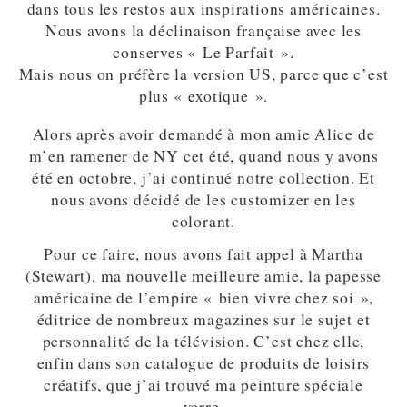
dans tous les restos aux inspirations américaines.
Nous avons la déclinaison française avec les
conserves « Le Parfait ».
Mais nous on préfère la version US, parce que c’est
plus « exotique ».
Alors après avoir demandé à mon amie Alice de
m’en ramener de NY cet été, quand nous y avons
été en octobre, j’ai continué notre collection. Et
nous avons décidé de les customizer en les
colorant.
Pour ce faire, nous avons fait appel à Martha
(Stewart), ma nouvelle meilleure amie, la papesse
américaine de l’empire « bien vivre chez soi »,
éditrice de nombreux magazines sur le sujet et
personnalité de la télévision. C’est chez elle,
enfin dans son catalogue de produits de loisirs
créatifs, que j’ai trouvé ma peinture spéciale
verre.