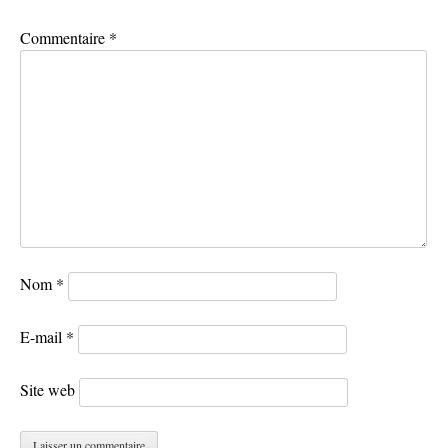
Commentaire
*
Nom
*
E-mail
*
Site web