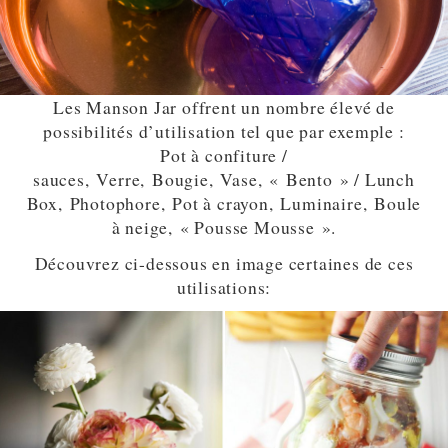
Les Manson Jar offrent un nombre élevé de
possibilités d’utilisation tel que par exemple :
Pot à confiture /
sauces, Verre, Bougie, Vase, « Bento » / Lunch
Box, Photophore, Pot à crayon, Luminaire, Boule
à neige, « Pousse Mousse ».
Découvrez ci-dessous en image certaines de ces
utilisations: