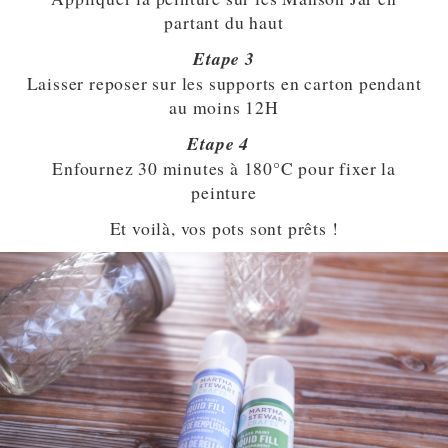
partant du haut
Etape 3
Laisser reposer sur les supports en carton pendant
au moins 12H
Etape 4
Enfournez 30 minutes à 180°C pour fixer la
peinture
Et voilà, vos pots sont prêts !