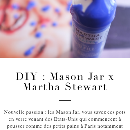
DIY : Mason Jar x
Martha Stewart
Nouvelle passion : les Mason Jar, vous savez ces pots
en verre venant des Etats-Unis qui commencent à
pousser comme des petits pains à Paris notamment