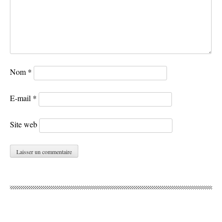
Nom
*
E-mail
*
Site web