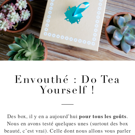
Envouthé : Do Tea
Yourself !
pour tous les goûts
Des box, il y en a aujourd’hui
.
Nous en avons testé quelques unes (surtout des box
beauté, c’est vrai). Celle dont nous allons vous parler