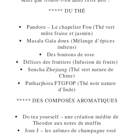
***** DU THÉ
Pandore – Le chapelier Fou (Thé vert
mûre fraise et jasmin)
Masala Gaïa doux (Mélange d’épices
indiens)
Des boutons de rose
Délices des fruitiers (Infusion de fruits)
Sencha Zhejiang (Thé vert nature de
Chine)
Putharjhora FTGFOP (Thé noir nature
d’Inde)
***** DES COMPOSÉS AROMATIQUES
Do tea yourself – une création inédite de
Theodor aux notes de muffin
Jour J – les arômes de champagne rosé