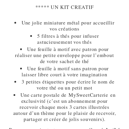
***** UN KIT CREATIF
Une jolie miniature métal pour accueillir
vos créations
5 filtres à thés pour infuser
astucieusement vos thés
Une feuille à motif avec patron pour
réaliser une petite enveloppe pour l’embout
de votre sachet de thé
Une feuille à motif sans patron pour
laisser libre court à votre imagination
3 petites étiquettes pour écrire le nom de
votre thé ou un petit mot
Une carte postale de MySweetCarterie en
exclusivité (c’est un abonnement pour
recevoir chaque mois 3 cartes illustrées
autour d’un thème pour le plaisir de recevoir,
partager et créer de jolis souvenirs).