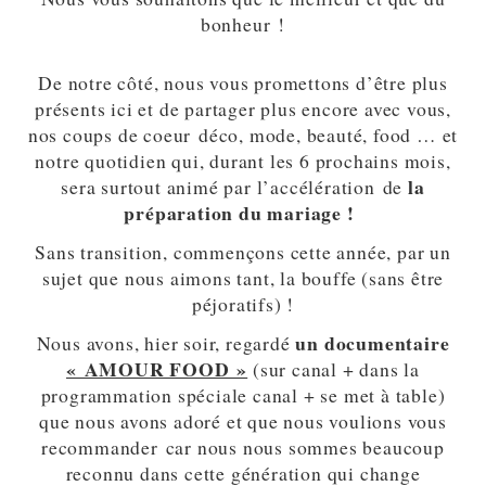
bonheur !
De notre côté, nous vous promettons d’être plus
présents ici et de partager plus encore avec vous,
nos coups de coeur déco, mode, beauté, food … et
notre quotidien qui, durant les 6 prochains mois,
la
sera surtout animé par l’accélération de
préparation du mariage !
Sans transition, commençons cette année, par un
sujet que nous aimons tant, la bouffe (sans être
péjoratifs) !
un documentaire
Nous avons, hier soir, regardé
« AMOUR FOOD »
(sur canal + dans la
programmation spéciale canal + se met à table)
que nous avons adoré et que nous voulions vous
recommander car nous nous sommes beaucoup
reconnu dans cette génération qui change