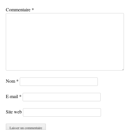
Commentaire
*
Nom
*
E-mail
*
Site web