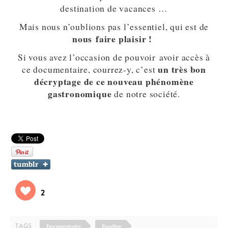
destination de vacances …
Mais nous n’oublions pas l’essentiel, qui est de
nous faire plaisir !
Si vous avez l’occasion de pouvoir avoir accès à
un très bon
ce documentaire, courrez-y, c’est
décryptage de ce nouveau phénomène
gastronomique
de notre société.
2
TAGS
Documentaire
Fooding