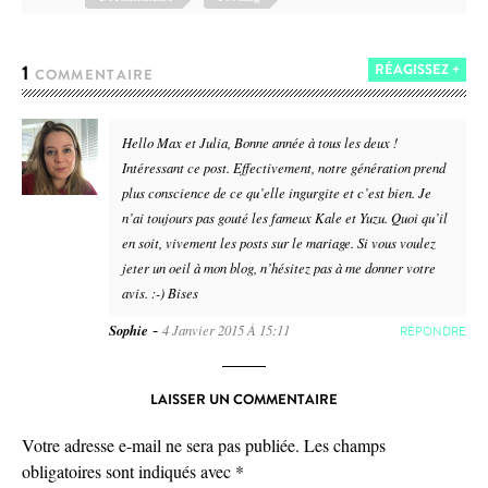
1
RÉAGISSEZ +
COMMENTAIRE
Hello Max et Julia, Bonne année à tous les deux !
Intéressant ce post. Effectivement, notre génération prend
plus conscience de ce qu’elle ingurgite et c’est bien. Je
n’ai toujours pas gouté les fameux Kale et Yuzu. Quoi qu’il
en soit, vivement les posts sur le mariage. Si vous voulez
jeter un oeil à mon blog, n’hésitez pas à me donner votre
avis. :-) Bises
-
Sophie
4 Janvier 2015 À 15:11
RÉPONDRE
LAISSER UN COMMENTAIRE
Votre adresse e-mail ne sera pas publiée.
Les champs
obligatoires sont indiqués avec
*