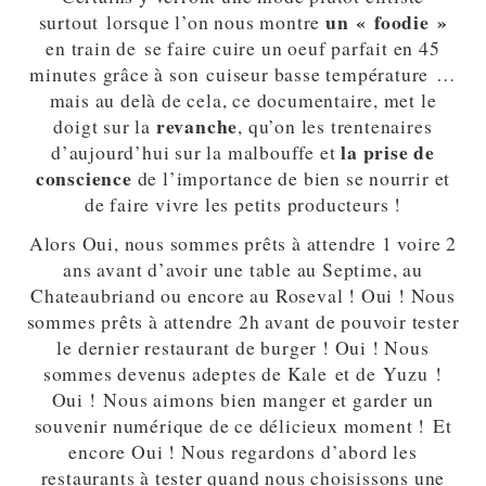
un « foodie »
surtout lorsque l’on nous montre
en train de se faire cuire un oeuf parfait en 45
minutes grâce à son cuiseur basse température …
mais au delà de cela, ce documentaire, met le
revanche
doigt sur la
, qu’on les trentenaires
la prise de
d’aujourd’hui sur la malbouffe et
conscience
de l’importance de bien se nourrir et
de faire vivre les petits producteurs !
Alors Oui, nous sommes prêts à attendre 1 voire 2
ans avant d’avoir une table au Septime, au
Chateaubriand ou encore au Roseval ! Oui ! Nous
sommes prêts à attendre 2h avant de pouvoir tester
le dernier restaurant de burger ! Oui ! Nous
sommes devenus adeptes de Kale et de Yuzu !
Oui ! Nous aimons bien manger et garder un
souvenir numérique de ce délicieux moment ! Et
encore Oui ! Nous regardons d’abord les
restaurants à tester quand nous choisissons une