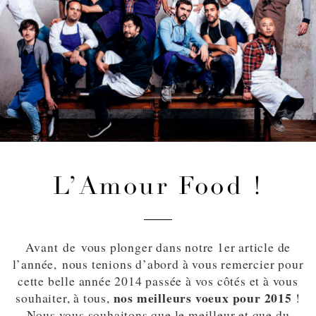
L’Amour Food !
Avant de vous plonger dans notre 1er article de
l’année, nous tenions d’abord à vous remercier pour
cette belle année 2014 passée à vos côtés et à vous
nos meilleurs voeux pour 2015
souhaiter, à tous,
!
Nous vous souhaitons que le meilleur et que du